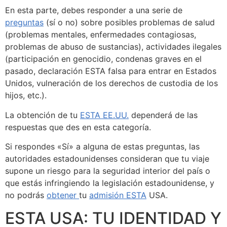
En esta parte, debes responder a una serie de
preguntas
(sí o no) sobre posibles problemas de salud
(problemas mentales, enfermedades contagiosas,
problemas de abuso de sustancias), actividades ilegales
(participación en genocidio, condenas graves en el
pasado, declaración ESTA falsa para entrar en Estados
Unidos, vulneración de los derechos de custodia de los
hijos, etc.).
La obtención de tu
ESTA EE.UU.
dependerá de las
respuestas que des en esta categoría.
Si respondes «Sí» a alguna de estas preguntas, las
autoridades estadounidenses consideran que tu viaje
supone un riesgo para la seguridad interior del país o
que estás infringiendo la legislación estadounidense, y
no podrás
obtener
tu
admisión ESTA
USA.
ESTA USA: TU IDENTIDAD Y