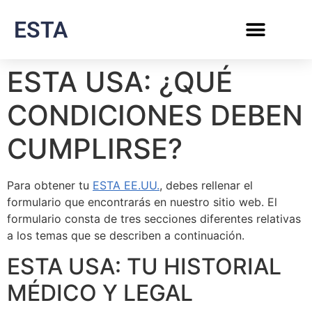
ESTA
ESTA USA: ¿QUÉ
CONDICIONES DEBEN
CUMPLIRSE?
Para obtener tu
ESTA EE.UU.
, debes rellenar el
formulario que encontrarás en nuestro sitio web. El
formulario consta de tres secciones diferentes relativas
a los temas que se describen a continuación.
ESTA USA: TU HISTORIAL
MÉDICO Y LEGAL