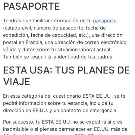
PASAPORTE
Tendrás que facilitar información de tu
pasaporte
(estado civil, número de pasaporte, fecha de
expedición, fecha de caducidad, etc.), una dirección
postal en Francia, una dirección de correo electrónico
válida y datos sobre tu situación laboral actual.
También se requerirá la identidad de tus padres.
ESTA USA: TUS PLANES DE
VIAJE
En esta categoría del cuestionario ESTA EE.UU., se te
pedirá información sobre tu estancia, incluida tu
dirección en EE.UU. y un contacto de emergencia.
Por supuesto, tu ESTA EE.UU. no se expedirá si eres
inadmisible o si piensas permanecer en EE.UU. más de