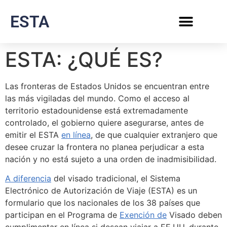
ESTA
ESTA: ¿QUÉ ES?
Las fronteras de Estados Unidos se encuentran entre
las más vigiladas del mundo. Como el acceso al
territorio estadounidense está extremadamente
controlado, el gobierno quiere asegurarse, antes de
emitir el ESTA
en línea
, de que cualquier extranjero que
desee cruzar la frontera no planea perjudicar a esta
nación y no está sujeto a una orden de inadmisibilidad.
A diferencia
del visado tradicional, el Sistema
Electrónico de Autorización de Viaje (ESTA) es un
formulario que los nacionales de los 38 países que
participan en el Programa de
Exención de
Visado deben