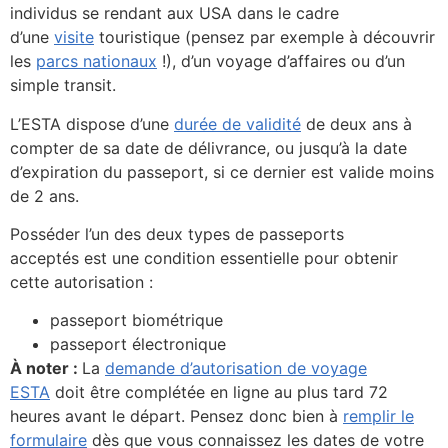
individus se rendant aux USA dans le cadre
d’une
visite
touristique (pensez par exemple à découvrir
les
parcs nationaux
!), d’un voyage d’affaires ou d’un
simple transit.
L’ESTA dispose d’une
durée de validité
de deux ans à
compter de sa date de délivrance, ou jusqu’à la date
d’expiration du passeport, si ce dernier est valide moins
de 2 ans.
Posséder l’un des deux types de passeports
acceptés est une condition essentielle pour obtenir
cette autorisation :
passeport biométrique
passeport électronique
À noter :
La
demande d’autorisation de voyage
ESTA
doit être complétée en ligne au plus tard 72
heures avant le départ. Pensez donc bien à
remplir le
formulaire
dès que vous connaissez les dates de votre