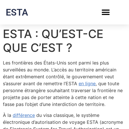
ESTA
ESTA : QU’EST-CE
QUE C’EST ?
Les frontières des États-Unis sont parmi les plus
surveillées au monde. L’accès au territoire américain
étant extrêmement contrôlé, le gouvernement veut
s’assurer avant de remettre l’ESTA
en ligne
, que toute
personne étrangère souhaitant traverser la frontière ne
projette pas de porter atteinte à cette nation et ne
fasse pas l’objet d’une interdiction de territoire.
À la
différence
du visa classique, le système
électronique d’autorisation de voyage ESTA (acronyme