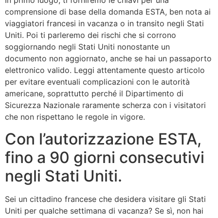
In primo luogo, ti forniremo le chiavi per una
comprensione di base della domanda ESTA, ben nota ai
viaggiatori francesi in vacanza o in transito negli Stati
Uniti. Poi ti parleremo dei rischi che si corrono
soggiornando negli Stati Uniti nonostante un
documento non aggiornato, anche se hai un passaporto
elettronico valido. Leggi attentamente questo articolo
per evitare eventuali complicazioni con le autorità
americane, soprattutto perché il Dipartimento di
Sicurezza Nazionale raramente scherza con i visitatori
che non rispettano le regole in vigore.
Con l’autorizzazione ESTA,
fino a 90 giorni consecutivi
negli Stati Uniti.
Sei un cittadino francese che desidera visitare gli Stati
Uniti per qualche settimana di vacanza? Se sì, non hai