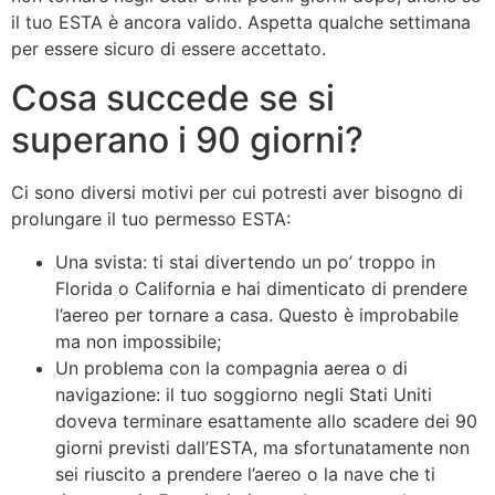
il tuo ESTA è ancora valido. Aspetta qualche settimana
per essere sicuro di essere accettato.
Cosa succede se si
superano i 90 giorni?
Ci sono diversi motivi per cui potresti aver bisogno di
prolungare il tuo permesso ESTA:
Una svista: ti stai divertendo un po’ troppo in
Florida o California e hai dimenticato di prendere
l’aereo per tornare a casa. Questo è improbabile
ma non impossibile;
Un problema con la compagnia aerea o di
navigazione: il tuo soggiorno negli Stati Uniti
doveva terminare esattamente allo scadere dei 90
giorni previsti dall’ESTA, ma sfortunatamente non
sei riuscito a prendere l’aereo o la nave che ti