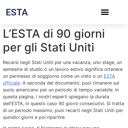
ESTA
L’ESTA di 90 giorni
per gli Stati Uniti
Recarsi negli Stati Uniti per una vacanza, uno stage, un
semestre di studio o un lavoro estivo significa ottenere
un permesso di soggiorno come un visto o un
ESTA
ufficiale
. A seconda del documento, puoi rimanere sul
suolo americano per un periodo di tempo variabile. In
questa pagina, i nostri esperti spiegano la durata
dell’ESTA, in questo caso 90 giorni consecutivi. Si tratta
di un periodo massimo; puoi recarti negli Stati Uniti per
quindici giorni e poi ripartire.