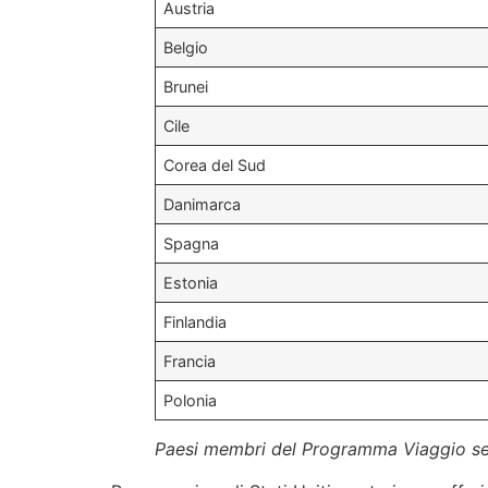
Austria
Belgio
Brunei
Cile
Corea del Sud
Danimarca
Spagna
Estonia
Finlandia
Francia
Polonia
Paesi membri del Programma Viaggio se