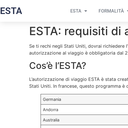
ESTA
ESTA
FORMALITÀ
ESTA: requisiti di 
Se ti rechi negli Stati Uniti, dovrai richiedere l’
autorizzazione al viaggio è obbligatoria dal 2
Cos’è l’ESTA?
L’autorizzazione di viaggio ESTA è stata creat
Stati Uniti. In francese, questo programma è
Germania
Andorra
Australia