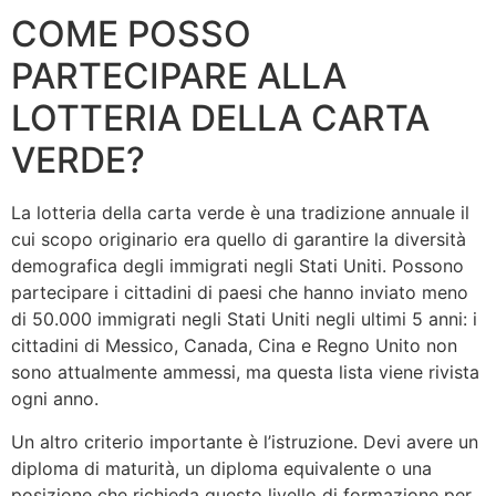
COME POSSO
PARTECIPARE ALLA
LOTTERIA DELLA CARTA
VERDE?
La lotteria della carta verde è una tradizione annuale il
cui scopo originario era quello di garantire la diversità
demografica degli immigrati negli Stati Uniti. Possono
partecipare i cittadini di paesi che hanno inviato meno
di 50.000 immigrati negli Stati Uniti negli ultimi 5 anni: i
cittadini di Messico, Canada, Cina e Regno Unito non
sono attualmente ammessi, ma questa lista viene rivista
ogni anno.
Un altro criterio importante è l’istruzione. Devi avere un
diploma di maturità, un diploma equivalente o una
posizione che richieda questo livello di formazione per