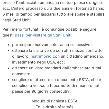
presso l’ambasciata americana nel tuo paese d’origine,
ecc. L’intero processo dura due anni e i fortunati hanno
6 mesi di tempo per lasciarsi tutto alle spalle e stabilirsi
negli Stati Uniti.
Per i meno fortunati, è comunque possibile seguire
questi
passi per visitare gli Stati Uniti
:
partecipare nuovamente l’anno successivo;
ottenere la carta verde con altri mezzi: contratto
di lavoro,
matrimonio
con un cittadino americano,
investimento negli USA, ecc;
ottenere un visto standard dall’ambasciata o dal
consolato;
scegliere di ottenere un documento ESTA, che è
semplice e veloce e ti permette di rimanere nel
paese per 90 giorni consecutivi.
Modulo di richiesta ESTA
Tous droits réservés