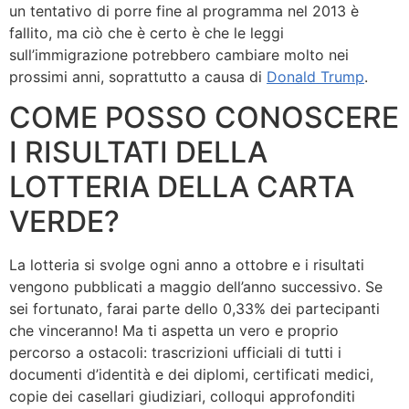
un tentativo di porre fine al programma nel 2013 è
fallito, ma ciò che è certo è che le leggi
sull’immigrazione potrebbero cambiare molto nei
prossimi anni, soprattutto a causa di
Donald Trump
.
COME POSSO CONOSCERE
I RISULTATI DELLA
LOTTERIA DELLA CARTA
VERDE?
La lotteria si svolge ogni anno a ottobre e i risultati
vengono pubblicati a maggio dell’anno successivo. Se
sei fortunato, farai parte dello 0,33% dei partecipanti
che vinceranno! Ma ti aspetta un vero e proprio
percorso a ostacoli: trascrizioni ufficiali di tutti i
documenti d’identità e dei diplomi, certificati medici,
copie dei casellari giudiziari, colloqui approfonditi