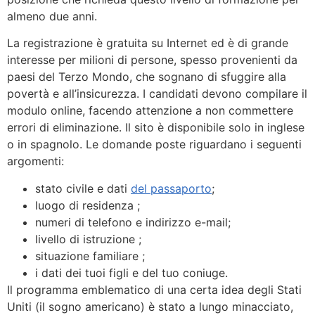
almeno due anni.
La registrazione è gratuita su Internet ed è di grande
interesse per milioni di persone, spesso provenienti da
paesi del Terzo Mondo, che sognano di sfuggire alla
povertà e all’insicurezza. I candidati devono compilare il
modulo online, facendo attenzione a non commettere
errori di eliminazione. Il sito è disponibile solo in inglese
o in spagnolo. Le domande poste riguardano i seguenti
argomenti:
stato civile e dati
del passaporto
;
luogo di residenza ;
numeri di telefono e indirizzo e-mail;
livello di istruzione ;
situazione familiare ;
i dati dei tuoi figli e del tuo coniuge.
Il programma emblematico di una certa idea degli Stati
Uniti (il sogno americano) è stato a lungo minacciato,