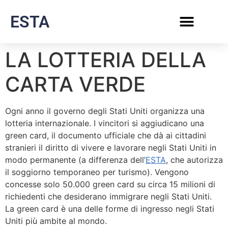
ESTA
LA LOTTERIA DELLA
CARTA VERDE
Ogni anno il governo degli Stati Uniti organizza una
lotteria internazionale. I vincitori si aggiudicano una
green card, il documento ufficiale che dà ai cittadini
stranieri il diritto di vivere e lavorare negli Stati Uniti in
modo permanente (a differenza dell’
ESTA
, che autorizza
il soggiorno temporaneo per turismo). Vengono
concesse solo 50.000 green card su circa 15 milioni di
richiedenti che desiderano immigrare negli Stati Uniti.
La green card è una delle forme di ingresso negli Stati
Uniti più ambite al mondo.