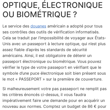
OPTIQUE, ÉLECTRONIQUE
OU BIOMÉTRIQUE ?
Le service des
douanes
américain a adopté pour tous
ses contrôles des outils de vérification informatisés.
Cela se traduit par l’impossibilité de voyager aux États-
Unis avec un passeport à lecture optique, qui n’est plus
assez fiable d’après les standards de sécurité
américains. Ainsi, il est obligatoire de détenir un
passeport électronique ou biométrique. Vous pouvez
vérifier le type de votre passeport en vérifiant que le
symbole d’une puce électronique soit bien présent sous
le mot « PASSEPORT » sur la première de couverture.
Si malheureusement votre pas passeport ne remplit pas
les critères énoncés ci-dessus, il vous faudra
impérativement faire une demande pour en acquérir un
nouveau aux normes. Comptez un budget de 86 € pour