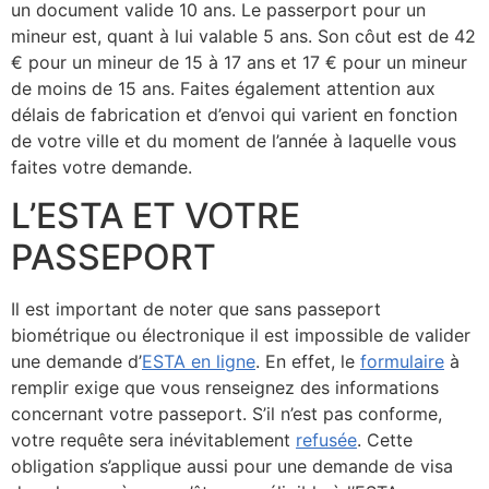
un document valide 10 ans. Le passerport pour un
mineur est, quant à lui valable 5 ans. Son côut est de 42
€ pour un mineur de 15 à 17 ans et 17 € pour un mineur
de moins de 15 ans. Faites également attention aux
délais de fabrication et d’envoi qui varient en fonction
de votre ville et du moment de l’année à laquelle vous
faites votre demande.
L’ESTA ET VOTRE
PASSEPORT
Il est important de noter que sans passeport
biométrique ou électronique il est impossible de valider
une demande d’
ESTA en ligne
. En effet, le
formulaire
à
remplir exige que vous renseignez des informations
concernant votre passeport. S’il n’est pas conforme,
votre requête sera inévitablement
refusée
. Cette
obligation s’applique aussi pour une demande de visa