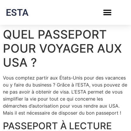
ESTA
QUEL PASSEPORT
POUR VOYAGER AUX
USA ?
Vous comptez partir aux États-Unis pour des vacances
ou y faire du business ? Grâce à l’ESTA, vous pouvez de
ne pas avoir à obtenir de visa. L’ESTA permet de vous
simplifier la vie pour tout ce qui concerne les
démarches d’autorisation pour vous rendre aux USA.
Mais il est nécessaire de disposer du bon passeport !
PASSEPORT À LECTURE