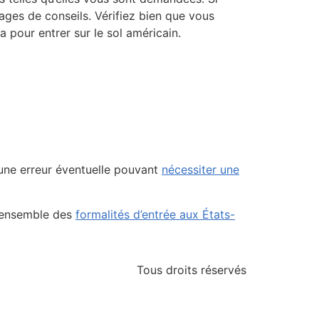
ges de conseils. Vérifiez bien que vous
 pour entrer sur le sol américain.
d’une erreur éventuelle pouvant
nécessiter une
 l’ensemble des
formalités d’entrée aux États-
Tous droits réservés