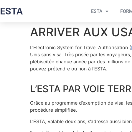
ESTA
ESTA
FORM
ARRIVER AUX US
L’Electronic System for Travel Authorisation (
Unis sans visa. Très prisée par les voyageurs, 
plébiscitée chaque année par des millions de
pouvez prétendre ou non à l’ESTA.
L’ESTA PAR VOIE TERR
Grâce au programme d’exemption de visa, les 
procédure simplifiée.
L’ESTA, valable deux ans, s’adresse aussi bi