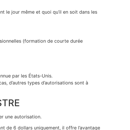
 le jour même et quoi qu’il en soit dans les
ssionnelles (formation de courte durée
nnue par les États-Unis.
as, d’autres types d’autorisations sont à
STRE
r une autorisation.
nt de 6 dollars uniquement, il offre l’avantage