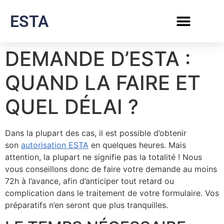
ESTA
DEMANDE D’ESTA :
QUAND LA FAIRE ET
QUEL DÉLAI ?
Dans la plupart des cas, il est possible d’obtenir
son
autorisation ESTA
en quelques heures. Mais
attention, la plupart ne signifie pas la totalité ! Nous
vous conseillons donc de faire votre demande au moins
72h à l’avance, afin d’anticiper tout retard ou
complication dans le traitement de votre formulaire. Vos
préparatifs n’en seront que plus tranquilles.