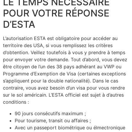
LE TEMPS NÉCESSAIRE
POUR VOTRE RÉPONSE
D’ESTA
L’autorisation ESTA est obligatoire pour accéder au
territoire des USA, si vous remplissez les critères
d’obtention. Veillez toutefois à vous y prendre à temps
pour envoyer votre demande. Tout d’abord, vous devez
être citoyen de l’un des 38 pays adhérant au VWP ou
Programme d’Exemption de Visa (certaines exceptions
s’appliquent pour la double nationalité). Dans le cas
contraire, vous avez besoin d’un visa pour vous rendre
sur le sol américain. L’ESTA officiel est sujet à d’autres
conditions :
90 jours consécutifs maximum ;
Pour tourisme, transit ou affaires ;
Avec un passeport biométrique ou élmectronique