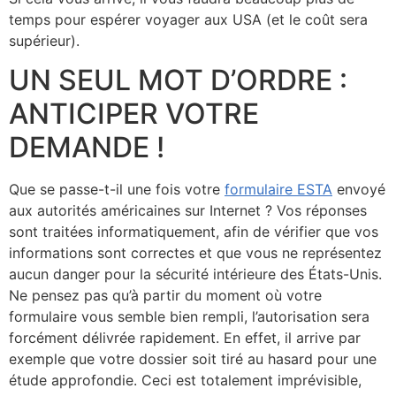
temps pour espérer voyager aux USA (et le coût sera
supérieur).
UN SEUL MOT D’ORDRE :
ANTICIPER VOTRE
DEMANDE !
Que se passe-t-il une fois votre
formulaire ESTA
envoyé
aux autorités américaines sur Internet ? Vos réponses
sont traitées informatiquement, afin de vérifier que vos
informations sont correctes et que vous ne représentez
aucun danger pour la sécurité intérieure des États-Unis.
Ne pensez pas qu’à partir du moment où votre
formulaire vous semble bien rempli, l’autorisation sera
forcément délivrée rapidement. En effet, il arrive par
exemple que votre dossier soit tiré au hasard pour une
étude approfondie. Ceci est totalement imprévisible,