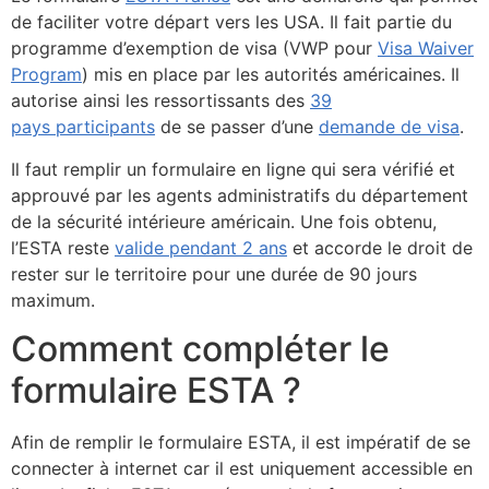
de faciliter votre départ vers les USA. Il fait partie du
programme d’exemption de visa (VWP pour
Visa Waiver
Program
) mis en place par les autorités américaines. Il
autorise ainsi les ressortissants des
39
pays participants
de se passer d’une
demande de visa
.
Il faut remplir un formulaire en ligne qui sera vérifié et
approuvé par les agents administratifs du département
de la sécurité intérieure américain. Une fois obtenu,
l’ESTA reste
valide pendant 2 ans
et accorde le droit de
rester sur le territoire pour une durée de 90 jours
maximum.
Comment compléter le
formulaire ESTA ?
Afin de remplir le formulaire ESTA, il est impératif de se
connecter à internet car il est uniquement accessible en