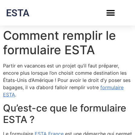
ESTA
Comment remplir le
formulaire ESTA
Partir en vacances est un projet qu’il faut préparer,
encore plus lorsque l’on choisit comme destination les
États-Unis d’Amérique ! Pour avoir le droit d’y poser ses
bagages, il va d’abord falloir remplir votre
formulaire
ESTA
.
Qu’est-ce que le formulaire
ESTA ?
Le formulaire
ESTA France
est une démarche qui permet