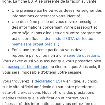
ligne. La fiche ESTA se présente de la façon suivante :
Une première partie où vous devez renseigner des
informations concernant votre identité ;
Une deuxième partie où vous devrez renseigner
des informations concernant votre passeport et
votre séjour (pas d’inquiétude si votre programme
est encore flou, la
demande d’ESTA s’effectue
même sans projet précis
) ;
Enfin, une troisième partie où vous devez
répondre par oui ou non à une
série de questions
.
Vous devez aussi vous assurer que vous possédez bien
un
passeport biométrique
ou électronique. Sans cela, il
vous sera impossible d’obtenir votre sésame.
Vous trouverez la
déclaration ESTA
en ligne, au choix,
sur le site officiel américain ou sur notre plateforme
esta-officiel-usa.com. Nous offrons des prestations
inédites telles que la vérification et correction (si
nécessaire) des informations que vous entrez (ce qui