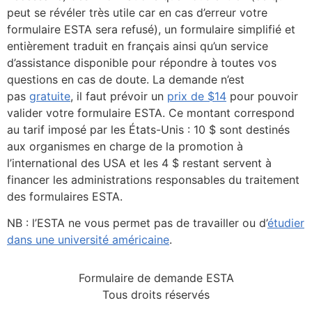
peut se révéler très utile car en cas d’erreur votre
formulaire ESTA sera refusé), un formulaire simplifié et
entièrement traduit en français ainsi qu’un service
d’assistance disponible pour répondre à toutes vos
questions en cas de doute. La demande n’est
pas
gratuite
, il faut prévoir un
prix de $14
pour pouvoir
valider votre formulaire ESTA. Ce montant correspond
au tarif imposé par les États-Unis : 10 $ sont destinés
aux organismes en charge de la promotion à
l’international des USA et les 4 $ restant servent à
financer les administrations responsables du traitement
des formulaires ESTA.
NB : l’ESTA ne vous permet pas de travailler ou d’
étudier
dans une université américaine
.
Formulaire de demande ESTA
Tous droits réservés