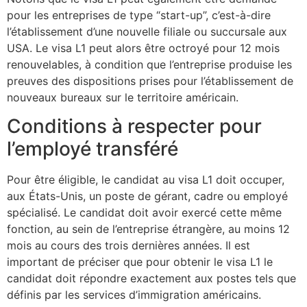
pour les entreprises de type “start-up”, c’est-à-dire
l’établissement d’une nouvelle filiale ou succursale aux
USA. Le visa L1 peut alors être octroyé pour 12 mois
renouvelables, à condition que l’entreprise produise les
preuves des dispositions prises pour l’établissement de
nouveaux bureaux sur le territoire américain.
Conditions à respecter pour
l’employé transféré
Pour être éligible, le candidat au visa L1 doit occuper,
aux États-Unis, un poste de gérant, cadre ou employé
spécialisé. Le candidat doit avoir exercé cette même
fonction, au sein de l’entreprise étrangère, au moins 12
mois au cours des trois dernières années. Il est
important de préciser que pour obtenir le visa L1 le
candidat doit répondre exactement aux postes tels que
définis par les services d’immigration américains.