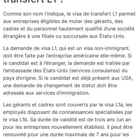
Comme son nom l’indique, le visa de transfert L1 permet
aux entreprises éligibles de muter des gérants, des
cadres et du personnel hautement qualifié d’une société
étrangère à une filiale ou succursale aux États-Unis.
La demande de visa L1, qui est un visa non-immigrant,
doit être faite par l’entreprise américaine elle-même. Si
le candidat est à l’étranger, la demande est traitée par
l’ambassade des États-Unis (services consulaires) du
pays d’origine. Si le candidat est déjà présent aux USA,
une demande de changement de statut doit être
adressée aux services d’immigration.
Les gérants et cadres sont couverts par le visa L1a, les
employés disposant de connaissances spécialisées par
le visa L1b. Sa durée de validité est de trois ans (un an
pour les entreprises nouvellement établies). Il peut être
renouvelé pour une durée maximale de 7 ans pour les