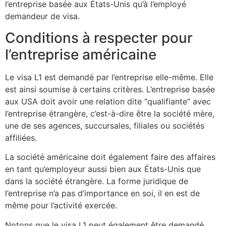
l’entreprise basée aux États-Unis qu’à l’employé
demandeur de visa.
Conditions à respecter pour
l’entreprise américaine
Le visa L1 est demandé par l’entreprise elle-même. Elle
est ainsi soumise à certains critères. L’entreprise basée
aux USA doit avoir une relation dite “qualifiante” avec
l’entreprise étrangère, c’est-à-dire être la société mère,
une de ses agences, succursales, filiales ou sociétés
affiliées.
La société américaine doit également faire des affaires
en tant qu’employeur aussi bien aux États-Unis que
dans la société étrangère. La forme juridique de
l’entreprise n’a pas d’importance en soi, il en est de
même pour l’activité exercée.
Notons que le visa L1 peut également être demandé