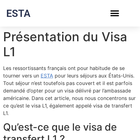
ESTA
Présentation du Visa
L1
Les ressortissants français ont pour habitude de se
tourner vers un
ESTA
pour leurs séjours aux États-Unis.
Tout séjour n’est toutefois pas couvert et il est parfois
demandé d’opter pour un visa délivré par l’ambassade
américaine. Dans cet article, nous nous concentrons sur
ce qu’est le visa L1, également appelé visa de transfert
L1.
Qu’est-ce que le visa de
transfert L1 ?