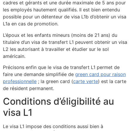
cadres et gérants et une durée maximale de 5 ans pour
les employés hautement qualifiés. Il est bien entendu
possible pour un détenteur de visa L1b d’obtenir un visa
L1a en cas de promotion.
L’époux et les enfants mineurs (moins de 21 ans) du
titulaire d’un visa de transfert L1 peuvent obtenir un visa
L2 les autorisant à travailler et étudier sur le sol
américain.
Précisons enfin que le visa de transfert L1 permet de
faire une demande simplifiée de
green card pour raison
professionnelle
; la green card (
carte verte
) est la carte
de résident permanent.
Conditions d’éligibilité au
visa L1
Le visa L1 impose des conditions aussi bien à